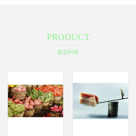
PRODUCT
產品列表